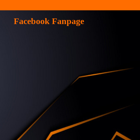
Facebook Fanpage