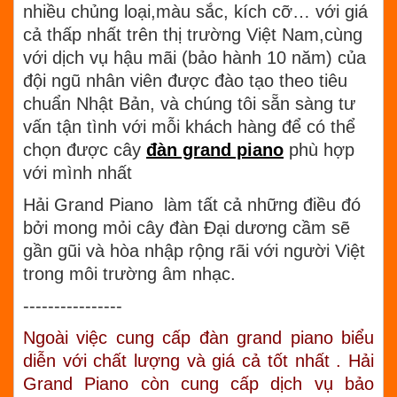
nhiều chủng loại,màu sắc, kích cỡ… với giá
cả thấp nhất trên thị trường Việt Nam,cùng
với dịch vụ hậu mãi (bảo hành 10 năm) của
đội ngũ nhân viên được đào tạo theo tiêu
chuẩn Nhật Bản, và chúng tôi sẵn sàng tư
vấn tận tình với mỗi khách hàng để có thể
chọn được cây
đàn grand piano
phù hợp
với mình nhất
Hải Grand Piano làm tất cả những điều đó
bởi mong mỏi cây đàn Đại dương cầm sẽ
gần gũi và hòa nhập rộng rãi với người Việt
trong môi trường âm nhạc.
----------------
Ngoài việc cung cấp đàn grand piano biểu
diễn với chất lượng và giá cả tốt nhất . Hải
Grand Piano còn cung cấp dịch vụ bảo