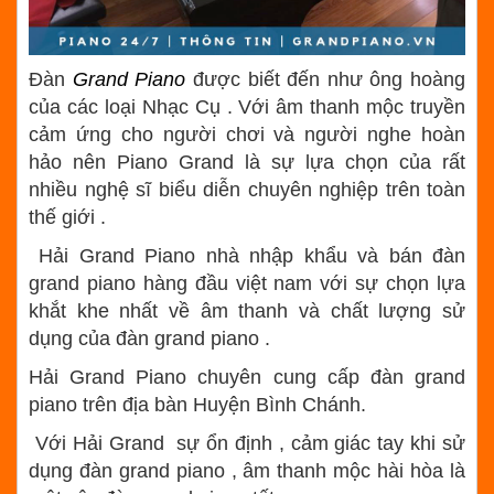
Đàn
Grand Piano
được biết đến như ông hoàng
của các loại Nhạc Cụ . Với âm thanh mộc truyền
cảm ứng cho người chơi và người nghe hoàn
hảo nên Piano Grand là sự lựa chọn của rất
nhiều nghệ sĩ biểu diễn chuyên nghiệp trên toàn
thế giới .
Hải Grand Piano nhà nhập khẩu và bán đàn
grand piano hàng đầu việt nam với sự chọn lựa
khắt khe nhất về âm thanh và chất lượng sử
dụng của đàn grand piano .
Hải Grand Piano chuyên cung cấp đàn grand
piano trên địa bàn Huyện Bình Chánh.
Với Hải Grand sự ổn định , cảm giác tay khi sử
dụng đàn grand piano , âm thanh mộc hài hòa là